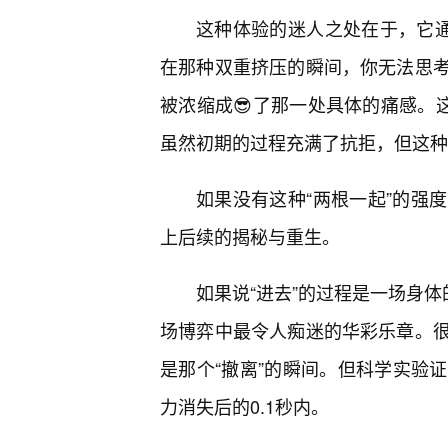
这种体验的迷人之处在于，它通
在那种双重挤压的瞬间，你无法思
被浓缩成😎了那一处具体的痛感。
虽然初期的过程充满了抗拒，但这种
如果没有这种“两根一起”的强
上后续的揭秘与重生。
如果说“进去”的过程是一场身体
场博弈中最令人痴迷的华彩乐章。
是那个“撤离”的瞬间。但科学实验
力消失后的0.1秒内。