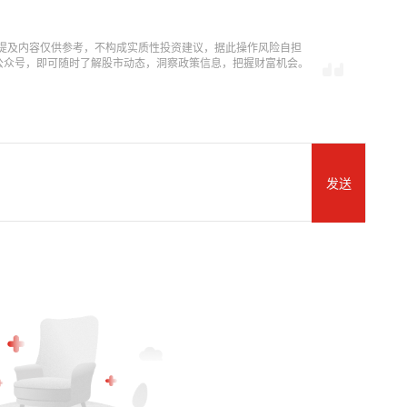
提及内容仅供参考，不构成实质性投资建议，据此操作风险自担
信公众号，即可随时了解股市动态，洞察政策信息，把握财富机会。
发送