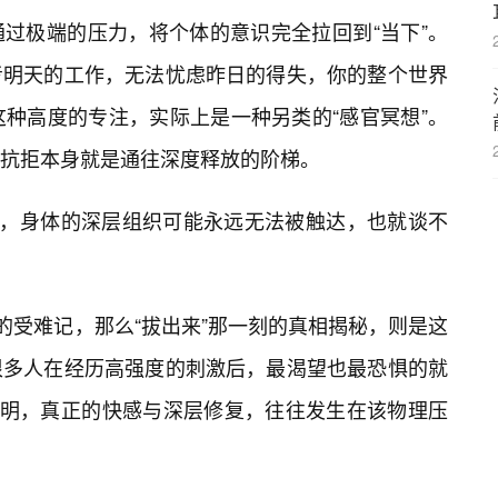
过极端的压力，将个体的意识完全拉回到“当下”。
考明天的工作，无法忧虑昨日的得失，你的整个世界
这种高度的专注，实际上是一种另类的“感官冥想”。
抗拒本身就是通往深度释放的阶梯。
度，身体的深层组织可能永远无法被触达，也就谈不
的受难记，那么“拔出来”那一刻的真相揭秘，则是这
很多人在经历高强度的刺激后，最渴望也最恐惧的就
证明，真正的快感与深层修复，往往发生在该物理压