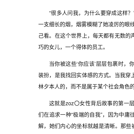
“很多人问我，为什么要穿成这样？
一支细长的烟，烟雾模糊了她凌厉的眼线
己看。在这个世界上，每天都有无数的
巧的女儿，一个得体的员工。
当你被这些‘你应该’层层包裹时，
装扮，是我找回实体感的方式。当我穿上
林夕本人的，而不是属于某个社会角色的
这就是zoz〇女性背后故事的第一
们在追求一种“极端的自我”，因为中庸
解，她们内心的坐标就越是清晰。那些被