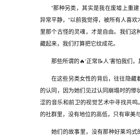
“那种另类，其实是我在废墟上重建
异常平静，“以前我觉得，被所有人喜欢
里那个古怪的灵魂，才是自由。我们这
藏起来，我们打算把它纹成花。
那些所谓的🔥‘正常📝人’害怕我
在这些另类女性的背后，往往隐藏
的认同，因为她们见过认同崩塌时的惨
涩的音乐和前卫的视觉艺术中寻找共鸣。
的社群里，没有地位的高低，只有审美
她们的故事里，没有那种好莱坞式的