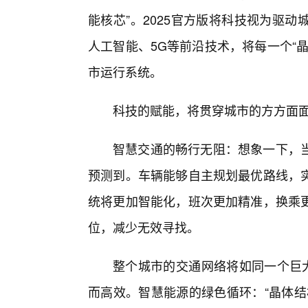
能核芯”。2025官方版将科技视为驱
人工智能、5G等前沿技术，将每一个“
市运行系统。
科技的赋能，将贯穿城市的方方面
智慧交通的畅行无阻：想象一下，
预测到。车辆能够自主规划最优路线，
统将更加智能化，班次更加精准，换乘更
位，减少无效寻找。
整个城市的交通网络将如同一个巨大
而高效。智慧能源的绿色循环：“晶体结