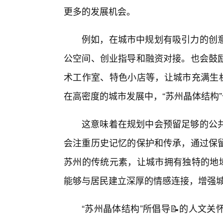
更多的发展机会。
例如，在城市中规划有吸引力的创意
公空间、创业指导和融资对接。也会鼓励
术工作室、特色小店等，让城市充满生机
在高密度的城市发展中，“苏州晶体结构”
这意味着在规划中会预留足够的公共
会注重历史记忆的保护和传承，通过保
苏州的传统元素，让城市拥有独特的地域
能够与居民建立深厚的情感连接，增强
“苏州晶体结构”所倡导📝的人文