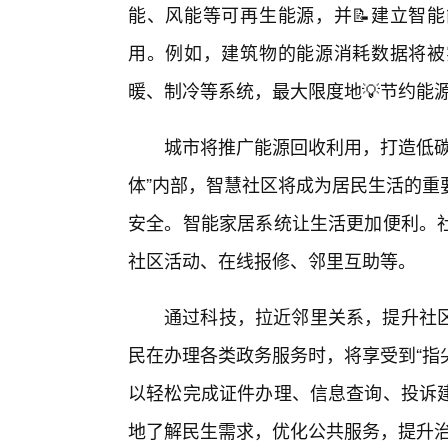
能、风能等可再生能源，并📝建立智
用。例如，建筑物的能源消耗数据将被
暖、制冷等系统，最大限度地💡节约能
城市将推广能源回收利用，打造低碳
体”内部，智慧社区将成为居民生活的重
安全。智能家居系统让生活更加便利。
社区活动、在线报修、邻里互助等。
通过科技，拉近邻里关系，提升社
民在办理各类政务服务时，将享受到“指
以轻松完成证件办理、信息查询、投诉
地了解民生需求，优化公共服务，提升