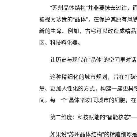
“苏州晶体结构”并非要抹去过往，
被视为珍贵的“晶体”，在保护其原有风
新的生命。例如，古宅可以改造成精品
区、科技孵化器。
让历史与现代在“晶体”的空间里对
这种精细化的城市规划，旨在打破
慧、更加人性化的方式，构建一座更具
间。每一个“晶体”都如同城市的细胞，
第二维度：科技赋能的“智能核芯”
如果说“苏州晶体结构”的精雕细琢