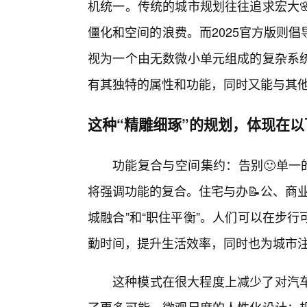
机统一。传统的城市规划往往追求宏大
僵化和空间的浪费。而2025官方版则
视为一个由无数微小单元组成的复杂系
有其独特的属性和功能，同时又能与其
这种“精雕细琢”的规划，体现在
功能复合与空间集约：告别🙂单一
将强调功能的复合。住宅与办📝公、商
城融合”和“职住平衡”。人们可以在步
勤时间，提升生活效率，同时也为城市
这种模式在很大程度上减少了对汽