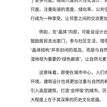
了更多可能。微观尺度的人性化设计：规
尺度。注重街道的宽度、绿化率、公共空
行成为一种享受，让邻里之间的交流更加
例如，在“晶体”内部，可能会设计
鼓励居民走出家门，参与社区生活，增
“晶体结构”并非封闭的孤岛，而是与自
湿地视为重要的“绿色廊道”，让自然元
这意味着，即使在城市中心，人们
环境。建筑设计也将更加注重与自然的
引入高层建筑，打造“会呼吸”的城市。
大程度上在于其深厚的历史文化底蕴。