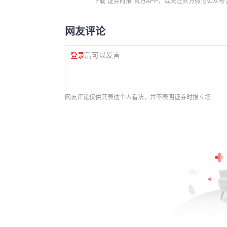
下载“证券时报”官方APP，或关注官方微信公众
网友评论
登录
后可以发言
网友评论仅供其表达个人看法，并不表明证券时报立场