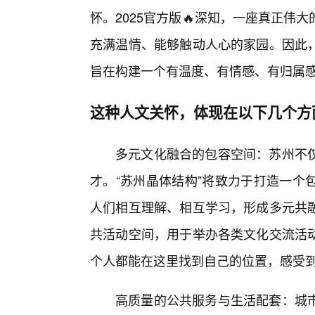
怀。2025官方版🔥深知，一座真正
充满温情、能够触动人心的家园。因此
旨在构建一个有温度、有情感、有归属
这种人文关怀，体现在以下几个方
多元文化融合的包容空间：苏州不
才。“苏州晶体结构”将致力于打造一个
人们相互理解、相互学习，形成多元共
共活动空间，用于举办各类文化交流活
个人都能在这里找到自己的位置，感受
高质量的公共服务与生活配套：城市