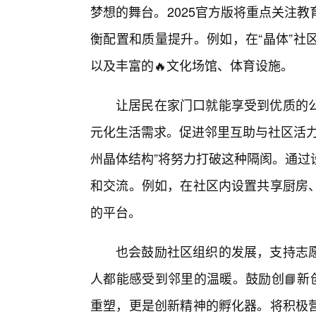
梦想的舞台。2025官方版将重点关注
衡配置和质量提升。例如，在“晶体”社
以及丰富的🔥文化场馆、体育设施。
让居民在家门口就能享受到优质的
元化生活需求。促进邻里互助与社区活力
州晶体结构”将努力打破这种隔阂。通过
和交流。例如，在社区内设置共享厨房
的平台。
也会鼓励社区组织的发展，支持志愿
人都能感受到邻里的温暖。鼓励创📘新
重塑，更是创新精神的孵化器。将积极