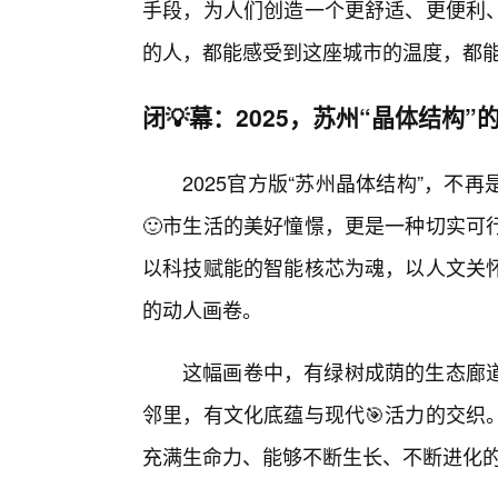
手段，为人们创造一个更舒适、更便利
的人，都能感受到这座城市的温度，都
闭💡幕：2025，苏州“晶体结构”
2025官方版“苏州晶体结构”，
🙂市生活的美好憧憬，更是一种切实可
以科技赋能的智能核芯为魂，以人文关
的动人画卷。
这幅画卷中，有绿树成荫的生态廊
邻里，有文化底蕴与现代🎯活力的交织
充满生命力、能够不断生长、不断进化