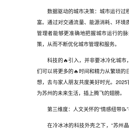
数据驱动的城市决策：城市运行过
富。通过对交通流量、能源消耗、环境
管理者能够更准确地把握城市运行的脉
策，从而不断优化城市管理和服务。
科技的🔥引入，并非要冰冷化城市
们可以将更多的🔥时间和精力从繁琐的
想，去与家人朋友共度美好时光。202
为苏州的未来生活，插上腾飞的翅膀。
第三维度：人文关怀的“情感纽带📝
在冷冰冰的科技外壳之下，“苏州晶