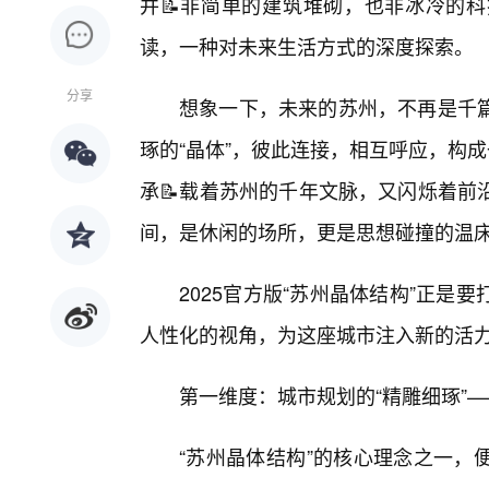
并📝非简单的建筑堆砌，也非冰冷的
读，一种对未来生活方式的深度探索。
分享
想象一下，未来的苏州，不再是千
琢的“晶体”，彼此连接，相互呼应，构成
承📝载着苏州的千年文脉，又闪烁着前
间，是休闲的场所，更是思想碰撞的温
2025官方版“苏州晶体结构”正
人性化的视角，为这座城市注入新的活
第一维度：城市规划的“精雕细琢”
“苏州晶体结构”的核心理念之一，