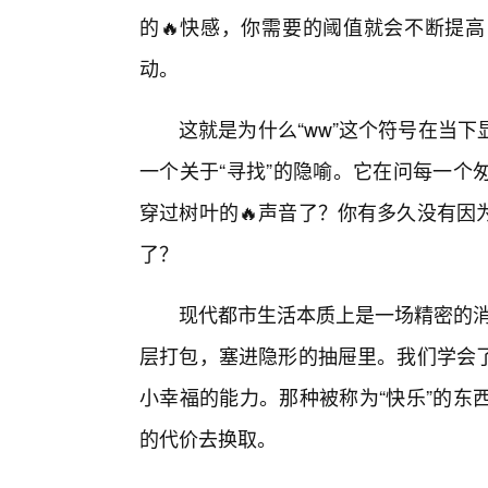
的🔥快感，你需要的阈值就会不断提
动。
这就是为什么“ww”这个符号在当
一个关于“寻找”的隐喻。它在问每一个
穿过树叶的🔥声音了？你有多久没有因
了？
现代都市生活本质上是一场精密的消
层打包，塞进隐形的抽屉里。我们学会
小幸福的能力。那种被称为“快乐”的东
的代价去换取。