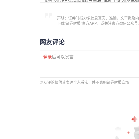
声明：证券时报力求信息真实、准确，文章提及内
下载“证券时报”官方APP，或关注官方微信公众
网友评论
登录
后可以发言
网友评论仅供其表达个人看法，并不表明证券时报立场