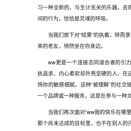
习一种全新的、与生计无关的乐器，去
间的行为，恰恰是灵魂的呼吸。
当我们放下对“结果”的执着，转而
来的老友，悄然坐在你身边。
ww更是一个连接志同道合者的引
执追求、内心柔软却外壳坚硬的人。在这
饰你的敏感细腻。这种“被理解”的社交
一个品牌或一种服务，这是在参与一种
当我们再次面对“ww我的快乐在哪
那个尚未达成的目标里，也不在别人的