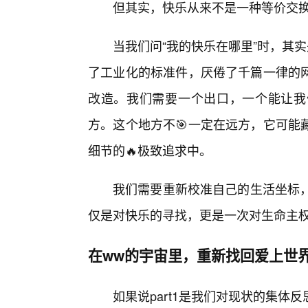
但其实，快乐从来不是一种等价交
当我们问“我的快乐在哪里”时，其实
了工业化的标准件，厌倦了千篇一律的
改造。我们需要一个出口，一个能让我
方。这个地方不🎯一定在远方，它可能
细节的🔥极致追求中。
我们需要重新校准自己的生活坐标，
仅是对快乐的寻找，更是一次对生命主
在ww的宇宙里，重新找回爱上世
如果说part1是我们对现状的集体反