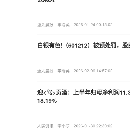
潇湘晨报
李瑞英
2026-01-24 00:15:02
白银有色!（601212）被预处罚，
潇湘晨报
李瑞英
2026-02-06 14:57:02
迎<驾>贡酒：上半年归母净利润11
18.19%
人民资讯
李小萌
2026-01-30 22:30:02